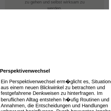
Perspektivenwechsel
Ein Perspektivenwechsel erm�glicht es, Situatio
aus einem neuen Blickwinkel zu betrachten und
festgefahrene Denkweisen zu hinterfragen. Im
beruflichen Alltag entstehen h�ufig Routinen und
Annahmen, die Entscheidungen und Handlungen