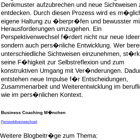
Denkmuster aufzubrechen und neue Sichtweisen 
entdecken. Durch diesen Prozess wird es m�glich
eigene Haltung zu �berpr�fen und bewusster mi
Herausforderungen umzugehen. Ein
Perspektivenwechsel f�rdert nicht nur neue Idee
sondern auch pers�nliche Entwicklung. Wer bereit
unterschiedliche Sichtweisen einzunehmen, st�rk
seine F�higkeit zur Selbstreflexion und zum
konstruktiven Umgang mit Ver�nderungen. Dadu
entstehen neue Impulse f�r Entscheidungen,
Zusammenarbeit und Weiterentwicklung im berufl
wie im pers�nlichen Kontext.
Business Coaching M�nchen
Perspektivenwechsel
Weitere Blogbeitr�ge zum Thema: