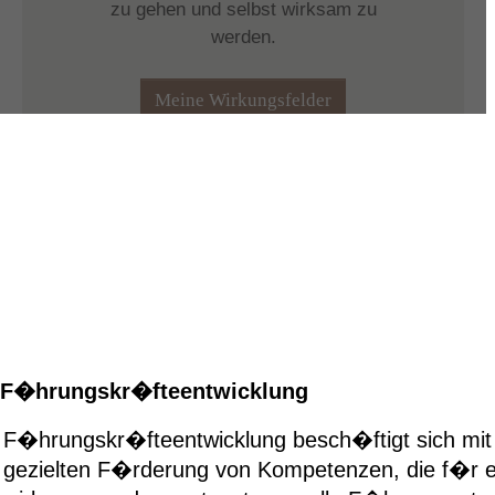
F�hrungskr�fteentwicklung
F�hrungskr�fteentwicklung besch�ftigt sich mit
gezielten F�rderung von Kompetenzen, die f�r e