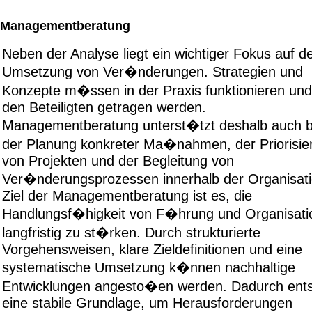
Managementberatung
Neben der Analyse liegt ein wichtiger Fokus auf d
Umsetzung von Ver�nderungen. Strategien und
Konzepte m�ssen in der Praxis funktionieren un
den Beteiligten getragen werden.
Managementberatung unterst�tzt deshalb auch b
der Planung konkreter Ma�nahmen, der Priorisie
von Projekten und der Begleitung von
Ver�nderungsprozessen innerhalb der Organisati
Ziel der Managementberatung ist es, die
Handlungsf�higkeit von F�hrung und Organisati
langfristig zu st�rken. Durch strukturierte
Vorgehensweisen, klare Zieldefinitionen und eine
systematische Umsetzung k�nnen nachhaltige
Entwicklungen angesto�en werden. Dadurch ents
eine stabile Grundlage, um Herausforderungen