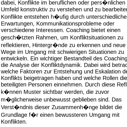
dabei, Konflikte im beruflichen oder pers�nlichen
Umfeld konstruktiv zu verstehen und zu bearbeite
Konflikte entstehen h�ufig durch unterschiedliche
Erwartungen, Kommunikationsprobleme oder
verschiedene Interessen. Coaching bietet einen
gesch�tzten Rahmen, um Konfliktsituationen zu
reflektieren, Hintergr�nde zu erkennen und neue
Wege im Umgang mit schwierigen Situationen zu
entwickeln. Ein wichtiger Bestandteil des Coaching
die Analyse der Konfliktdynamik. Dabei wird betrac
welche Faktoren zur Entstehung und Eskalation d
Konflikts beigetragen haben und welche Rollen di
beteiligten Personen einnehmen. Durch diese Refl
k�nnen Muster sichtbar werden, die zuvor
m�glicherweise unbewusst geblieben sind. Das
Verst�ndnis dieser Zusammenh�nge bildet die
Grundlage f�r einen bewussteren Umgang mit
Konflikten.