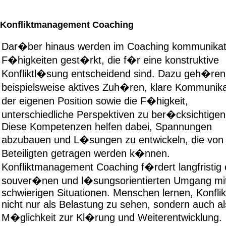
Konfliktmanagement Coaching
Dar�ber hinaus werden im Coaching kommunikat
F�higkeiten gest�rkt, die f�r eine konstruktive
Konfliktl�sung entscheidend sind. Dazu geh�ren
beispielsweise aktives Zuh�ren, klare Kommunika
der eigenen Position sowie die F�higkeit,
unterschiedliche Perspektiven zu ber�cksichtigen
Diese Kompetenzen helfen dabei, Spannungen
abzubauen und L�sungen zu entwickeln, die von 
Beteiligten getragen werden k�nnen.
Konfliktmanagement Coaching f�rdert langfristig 
souver�nen und l�sungsorientierten Umgang mi
schwierigen Situationen. Menschen lernen, Konflik
nicht nur als Belastung zu sehen, sondern auch al
M�glichkeit zur Kl�rung und Weiterentwicklung.