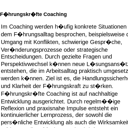
F�hrungskr�fte Coaching
Im Coaching werden h�ufig konkrete Situationen
dem F�hrungsalltag besprochen, beispielsweise 
Umgang mit Konflikten, schwierige Gespr�che,
Ver�nderungsprozesse oder strategische
Entscheidungen. Durch gezielte Fragen und
Perspektivwechsel k�nnen neue L�sungsans�t
entstehen, die im Arbeitsalltag praktisch umgesetz
werden k�nnen. Ziel ist es, die Handlungssicherh
und Klarheit der F�hrungskraft zu st�rken.
F�hrungskr�fte Coaching ist auf nachhaltige
Entwicklung ausgerichtet. Durch regelm��ige
Reflexion und praxisnahe Impulse entsteht ein
kontinuierlicher Lernprozess, der sowohl die
pers�nliche Entwicklung als auch die Wirksamkei